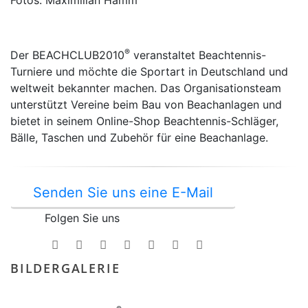
®
Der BEACHCLUB2010
veranstaltet Beachtennis-
Turniere und möchte die Sportart in Deutschland und
weltweit bekannter machen. Das Organisationsteam
unterstützt Vereine beim Bau von Beachanlagen und
bietet in seinem Online-Shop Beachtennis-Schläger,
Bälle, Taschen und Zubehör für eine Beachanlage.
Senden Sie uns eine E-Mail
Folgen Sie uns
BILDERGALERIE