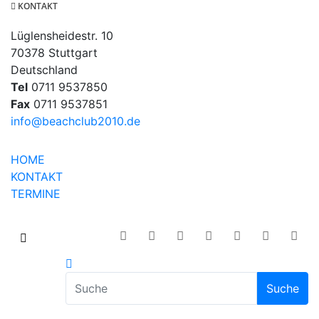
KONTAKT
Lüglensheidestr. 10
70378 Stuttgart
Deutschland
Tel
0711 9537850
Fax
0711 9537851
info@beachclub2010.de
HOME
KONTAKT
TERMINE
Suche