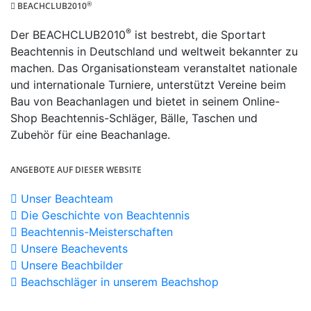
®
BEACHCLUB2010
®
Der BEACHCLUB2010
ist bestrebt, die Sportart
Beachtennis in Deutschland und weltweit bekannter zu
machen. Das Organisationsteam veranstaltet nationale
und internationale Turniere, unterstützt Vereine beim
Bau von Beachanlagen und bietet in seinem Online-
Shop Beachtennis-Schläger, Bälle, Taschen und
Zubehör für eine Beachanlage.
ANGEBOTE AUF DIESER WEBSITE
Unser Beachteam
Die Geschichte von Beachtennis
Beachtennis-Meisterschaften
Unsere Beachevents
Unsere Beachbilder
Beachschläger in unserem Beachshop