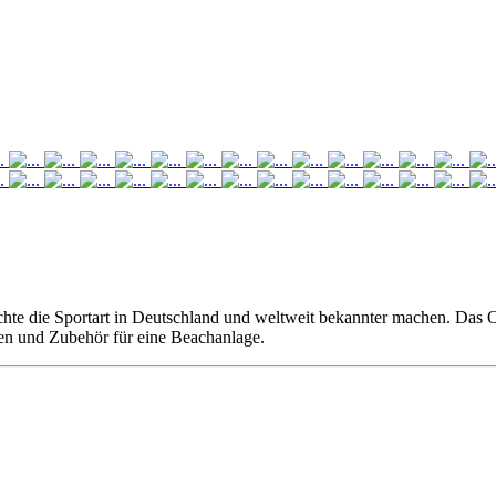
chte die Sportart in Deutschland und weltweit bekannter machen. Das 
hen und Zubehör für eine Beachanlage.