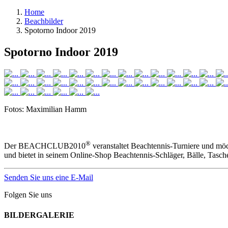
Home
Beachbilder
Spotorno Indoor 2019
Spotorno Indoor 2019
Fotos: Maximilian Hamm
®
Der BEACHCLUB2010
veranstaltet Beachtennis-Turniere und mö
und bietet in seinem Online-Shop Beachtennis-Schläger, Bälle, Tasc
Senden Sie uns eine E-Mail
Folgen Sie uns
BILDERGALERIE