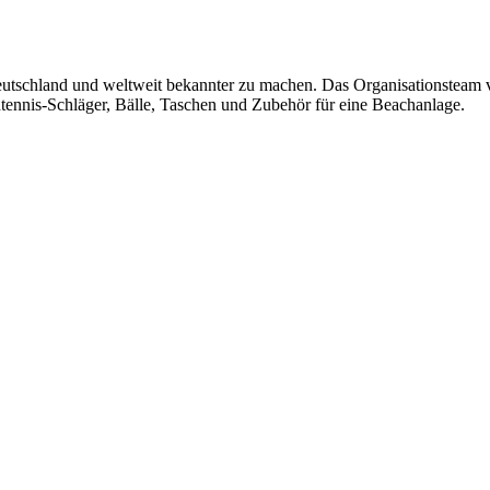
Deutschland und weltweit bekannter zu machen. Das Organisationsteam ver
ennis-Schläger, Bälle, Taschen und Zubehör für eine Beachanlage.