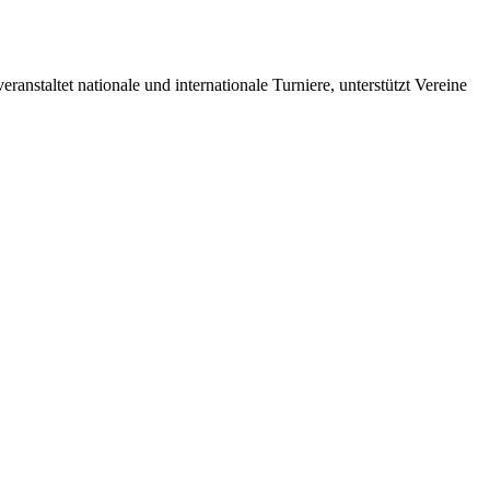
anstaltet nationale und internationale Turniere, unterstützt Vereine