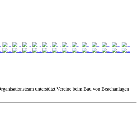
Organisationsteam unterstützt Vereine beim Bau von Beachanlagen