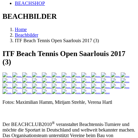
BEACHSHOP
BEACHBILDER
Home
Beachbilder
ITF Beach Tennis Open Saarlouis 2017 (3)
ITF Beach Tennis Open Saarlouis 2017
(3)
Fotos: Maximilian Hamm, Mirijam Strehle, Verena Hartl
®
Der BEACHCLUB2010
veranstaltet Beachtennis-Turniere und
möchte die Sportart in Deutschland und weltweit bekannter machen.
Das Organisationsteam unterstützt Vereine beim Bau von