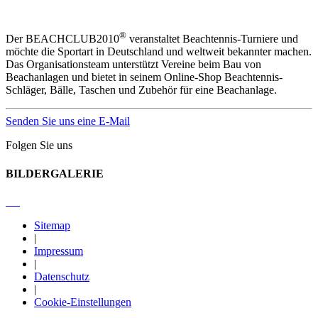
®
Der BEACHCLUB2010
veranstaltet Beachtennis-Turniere und
möchte die Sportart in Deutschland und weltweit bekannter machen.
Das Organisationsteam unterstützt Vereine beim Bau von
Beachanlagen und bietet in seinem Online-Shop Beachtennis-
Schläger, Bälle, Taschen und Zubehör für eine Beachanlage.
Senden Sie uns eine E-Mail
Folgen Sie uns
BILDERGALERIE
Sitemap
|
Impressum
|
Datenschutz
|
Cookie-Einstellungen