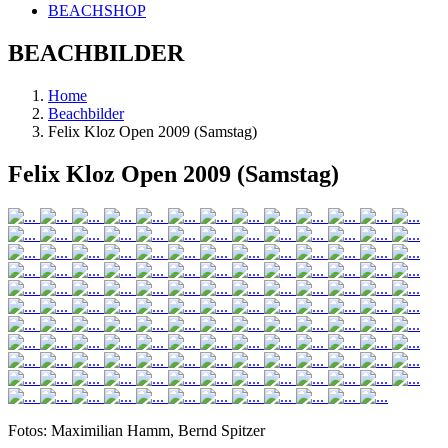
BEACHSHOP
BEACHBILDER
Home
Beachbilder
Felix Kloz Open 2009 (Samstag)
Felix Kloz Open 2009 (Samstag)
Fotos: Maximilian Hamm, Bernd Spitzer