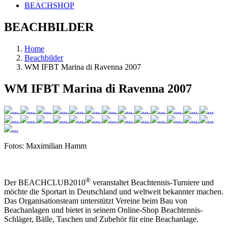
BEACHSHOP
BEACHBILDER
Home
Beachbilder
WM IFBT Marina di Ravenna 2007
WM IFBT Marina di Ravenna 2007
Fotos: Maximilian Hamm
®
Der BEACHCLUB2010
veranstaltet Beachtennis-Turniere und
möchte die Sportart in Deutschland und weltweit bekannter machen.
Das Organisationsteam unterstützt Vereine beim Bau von
Beachanlagen und bietet in seinem Online-Shop Beachtennis-
Schläger, Bälle, Taschen und Zubehör für eine Beachanlage.